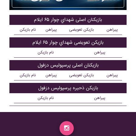
بازیکنان اصلی شهداي چوار ۶۵ ايلام
پیراهن
بازیکن تعویضی
پیراهن
نام بازیکن
بازیکن تعویضی شهداي چوار ۶۵ ايلام
پیراهن
نام بازیکن
بازیکنان اصلی پرسپوليس دزفول
پیراهن
بازیکن تعویضی
پیراهن
نام بازیکن
بازیکن ذحیره پرسپوليس دزفول
پیراهن
نام بازیکن