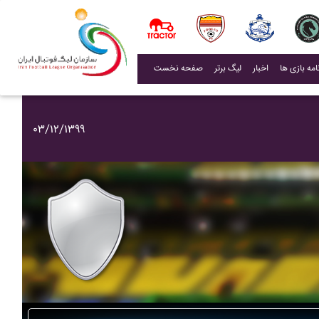
(current)
اخبار
لیگ برتر
صفحه نخست
۰۳/۱۲/۱۳۹۹