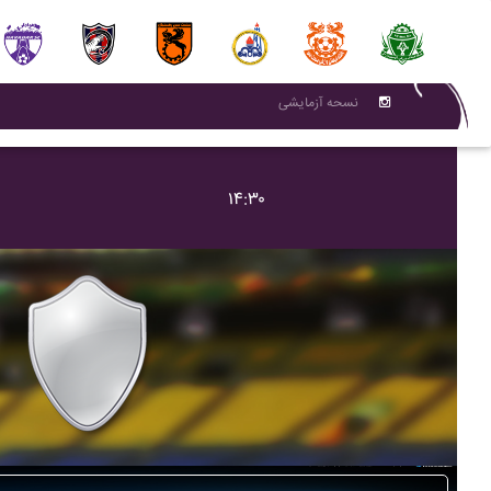
نسحه آزمایشی
۱۴:۳۰