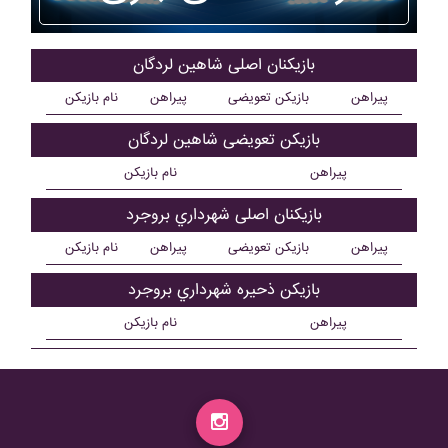
بازیکنان اصلی شاهين لردگان
پیراهن
بازیکن تعویضی
پیراهن
نام بازیکن
بازیکن تعویضی شاهين لردگان
پیراهن
نام بازیکن
بازیکنان اصلی شهرداري بروجرد
پیراهن
بازیکن تعویضی
پیراهن
نام بازیکن
بازیکن ذحیره شهرداري بروجرد
پیراهن
نام بازیکن