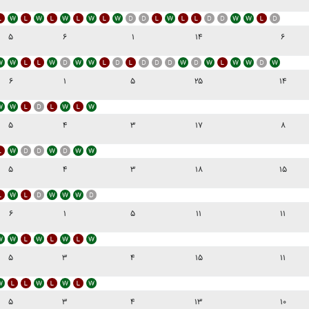
۵
۶
۱
۱۴
۶
۶
۱
۵
۲۵
۱۴
۵
۴
۳
۱۷
۸
۵
۴
۳
۱۸
۱۵
۶
۱
۵
۱۱
۱۱
۵
۳
۴
۱۵
۱۱
۵
۳
۴
۱۳
۱۰