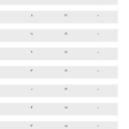
۸
۲۱
۰
۱۱
۱۹
۰
۹
۱۹
۰
۳
۱۹
۰
۰
۱۹
۰
۴
۱۸
۰
۳
۱۸
۰