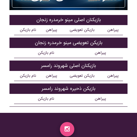
بازیکنان اصلی مينو خرمدره زنجان
پیراهن
بازیکن تعویضی
پیراهن
نام بازیکن
بازیکن تعویضی مينو خرمدره زنجان
پیراهن
نام بازیکن
بازیکنان اصلی شهروند رامسر
پیراهن
بازیکن تعویضی
پیراهن
نام بازیکن
بازیکن ذحیره شهروند رامسر
پیراهن
نام بازیکن