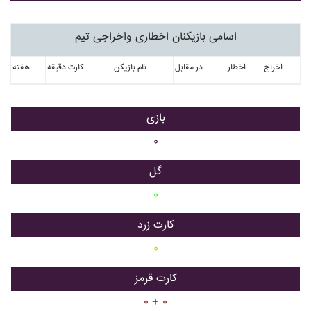
اسامی بازیکنان اخطاری واخراجی تیم
اخراج
اخطار
در مقابل
نام بازیکن
کارت دقیقه
هفته
بازی
۰
گل
۰
کارت زرد
۰
کارت قرمز
۰ + ۰