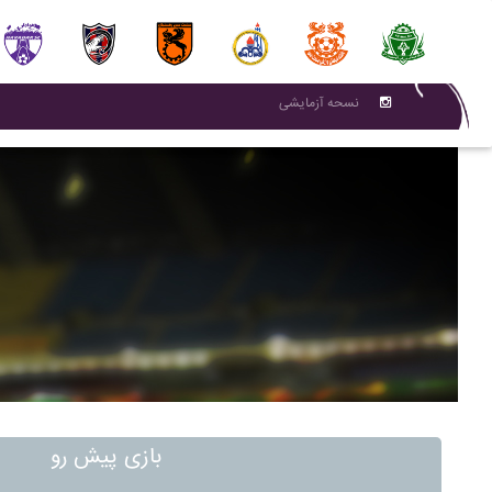
نسحه آزمایشی
بازی پیش رو