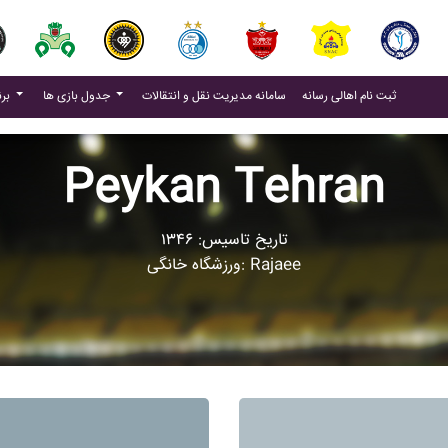
(current)
(current)
ثبت نام اهالی رسانه
سامانه مدیریت نقل و انتقالات
جدول بازی ها
برنامه بازی ها
Peykan Tehran
تاریخ تاسیس: ۱۳۴۶
ورزشگاه خانگی: Rajaee