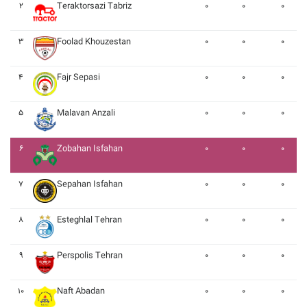
۲
Teraktorsazi Tabriz
۰
۰
۰
۳
Foolad Khouzestan
۰
۰
۰
۴
Fajr Sepasi
۰
۰
۰
۵
Malavan Anzali
۰
۰
۰
۶
Zobahan Isfahan
۰
۰
۰
۷
Sepahan Isfahan
۰
۰
۰
۸
Esteghlal Tehran
۰
۰
۰
۹
Perspolis Tehran
۰
۰
۰
۱۰
Naft Abadan
۰
۰
۰