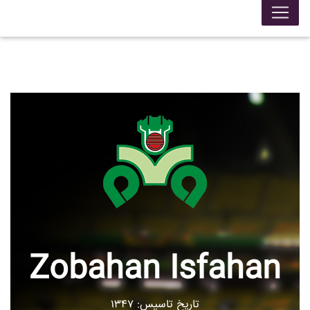
Zobahan Isfahan
تاریخ تاسیس: ۱۳۴۷