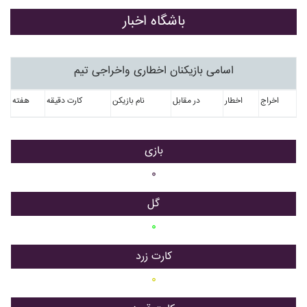
باشگاه اخبار
اسامی بازیکنان اخطاری واخراجی تیم
اخراج
اخطار
در مقابل
نام بازیکن
کارت دقیقه
هفته
بازی
۰
گل
۰
کارت زرد
۰