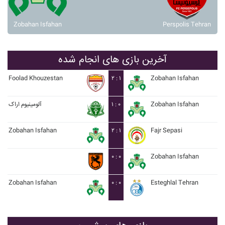
Zobahan Isfahan
Perspolis Tehran
آخرین بازی های انجام شده
Foolad Khouzestan
۲ : ۱
Zobahan Isfahan
آلومينيوم اراک
۱ : ۰
Zobahan Isfahan
Zobahan Isfahan
۲ : ۱
Fajr Sepasi
۰ : ۰
Zobahan Isfahan
Zobahan Isfahan
۰ : ۰
Esteghlal Tehran