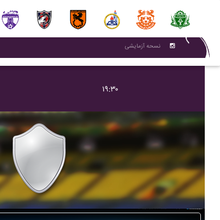
نسحه آزمایشی
۱۹:۳۰