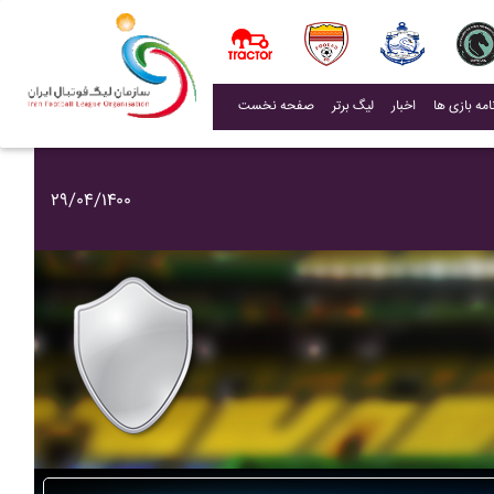
(current)
اخبار
لیگ برتر
صفحه نخست
۲۹/۰۴/۱۴۰۰