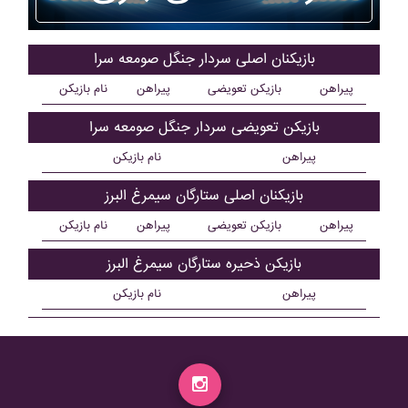
بازیکنان اصلی سردار جنگل صومعه سرا
پیراهن
بازیکن تعویضی
پیراهن
نام بازیکن
بازیکن تعویضی سردار جنگل صومعه سرا
پیراهن
نام بازیکن
بازیکنان اصلی ستارگان سيمرغ البرز
پیراهن
بازیکن تعویضی
پیراهن
نام بازیکن
بازیکن ذحیره ستارگان سيمرغ البرز
پیراهن
نام بازیکن