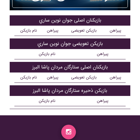
بازیکنان اصلی جوان نوين ساري
پیراهن
بازیکن تعویضی
پیراهن
نام بازیکن
بازیکن تعویضی جوان نوين ساري
پیراهن
نام بازیکن
بازیکنان اصلی ستارگان مردان پاشا البرز
پیراهن
بازیکن تعویضی
پیراهن
نام بازیکن
بازیکن ذحیره ستارگان مردان پاشا البرز
پیراهن
نام بازیکن