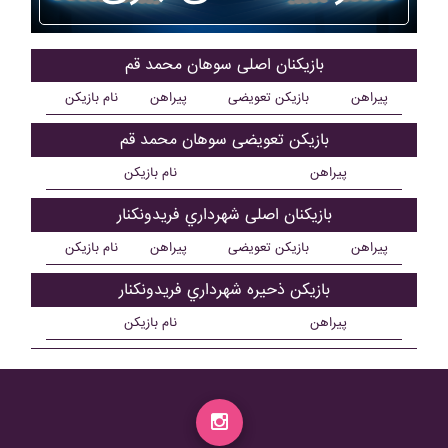
بازیکنان اصلی سوهان محمد قم
پیراهن
بازیکن تعویضی
پیراهن
نام بازیکن
بازیکن تعویضی سوهان محمد قم
پیراهن
نام بازیکن
بازیکنان اصلی شهرداري فريدونکنار
پیراهن
بازیکن تعویضی
پیراهن
نام بازیکن
بازیکن ذحیره شهرداري فريدونکنار
پیراهن
نام بازیکن