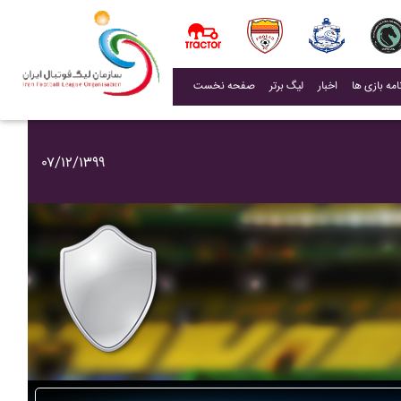
(current)
اخبار
لیگ برتر
صفحه نخست
۰۷/۱۲/۱۳۹۹