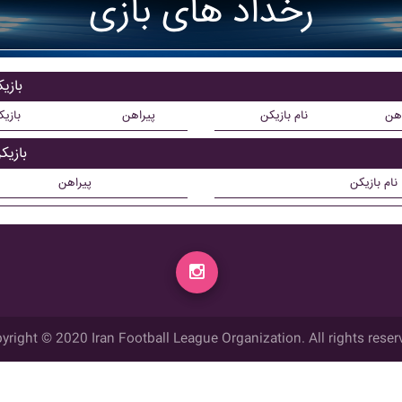
رخداد های بازی
بازی
اهن
نام بازیکن
پیراهن
بازی
بازیک
نام بازیکن
پیراهن
yright © 2020 Iran Football League Organization. All rights reser