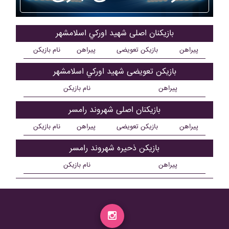
بازیکنان اصلی شهيد اورکي اسلامشهر
پیراهن
بازیکن تعویضی
پیراهن
نام بازیکن
بازیکن تعویضی شهيد اورکي اسلامشهر
پیراهن
نام بازیکن
بازیکنان اصلی شهروند رامسر
پیراهن
بازیکن تعویضی
پیراهن
نام بازیکن
بازیکن ذحیره شهروند رامسر
پیراهن
نام بازیکن