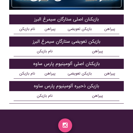
بازیکنان اصلی ستارگان سيمرغ البرز
پیراهن
بازیکن تعویضی
پیراهن
نام بازیکن
بازیکن تعویضی ستارگان سيمرغ البرز
پیراهن
نام بازیکن
بازیکنان اصلی آلومينيوم پارس ساوه
پیراهن
بازیکن تعویضی
پیراهن
نام بازیکن
بازیکن ذحیره آلومينيوم پارس ساوه
پیراهن
نام بازیکن