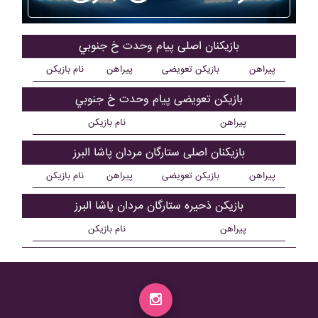
بازیکنان اصلی پيام وحدت خ جنوبي
پیراهن
بازیکن تعویضی
پیراهن
نام بازیکن
بازیکن تعویضی پيام وحدت خ جنوبي
پیراهن
نام بازیکن
بازیکنان اصلی ستارگان مردان پاشا البرز
پیراهن
بازیکن تعویضی
پیراهن
نام بازیکن
بازیکن ذحیره ستارگان مردان پاشا البرز
پیراهن
نام بازیکن