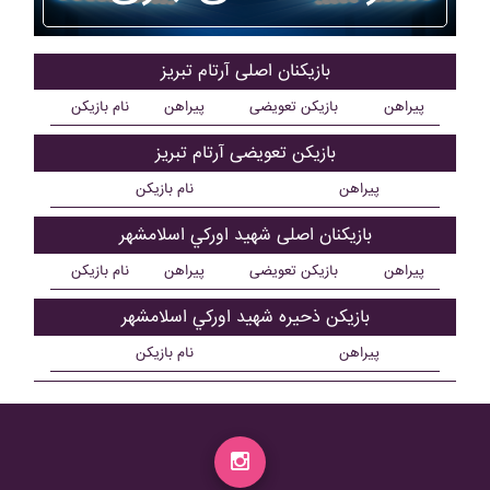
بازیکنان اصلی آرتام تبريز
پیراهن
بازیکن تعویضی
پیراهن
نام بازیکن
بازیکن تعویضی آرتام تبريز
پیراهن
نام بازیکن
بازیکنان اصلی شهيد اورکي اسلامشهر
پیراهن
بازیکن تعویضی
پیراهن
نام بازیکن
بازیکن ذحیره شهيد اورکي اسلامشهر
پیراهن
نام بازیکن