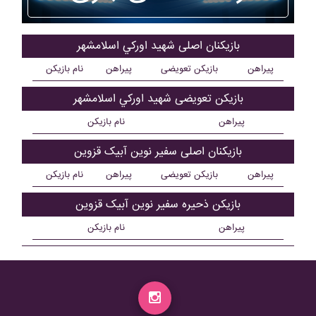
بازیکنان اصلی شهيد اورکي اسلامشهر
پیراهن
بازیکن تعویضی
پیراهن
نام بازیکن
بازیکن تعویضی شهيد اورکي اسلامشهر
پیراهن
نام بازیکن
بازیکنان اصلی سفير نوين آبيک قزوين
پیراهن
بازیکن تعویضی
پیراهن
نام بازیکن
بازیکن ذحیره سفير نوين آبيک قزوين
پیراهن
نام بازیکن