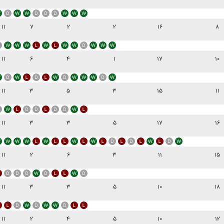
۱۱
۷
۲
۲
۱۶
۸
۱۱
۶
۴
۱
۱۷
۱۰
۱۱
۳
۵
۳
۱۵
۱۱
۱۱
۳
۳
۵
۱۷
۱۶
۱۱
۲
۶
۳
۱۱
۱۵
۱۱
۳
۳
۵
۱۰
۱۸
۱۱
۲
۴
۵
۱۰
۱۲