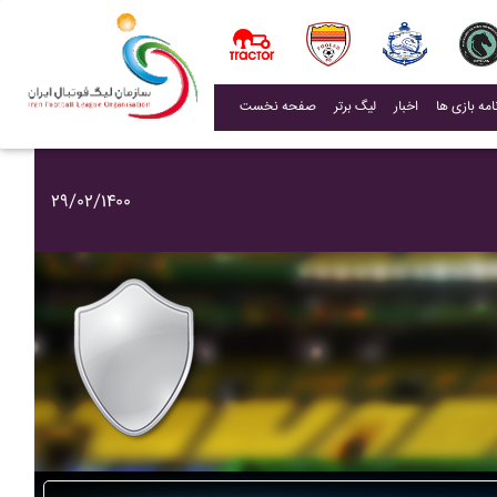
(current)
اخبار
لیگ برتر
صفحه نخست
۲۹/۰۲/۱۴۰۰