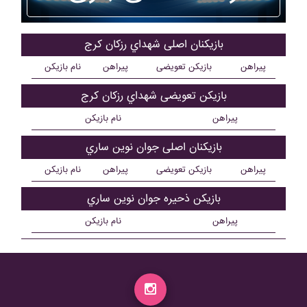
بازیکنان اصلی شهداي رزکان کرج
پیراهن
بازیکن تعویضی
پیراهن
نام بازیکن
بازیکن تعویضی شهداي رزکان کرج
پیراهن
نام بازیکن
بازیکنان اصلی جوان نوين ساري
پیراهن
بازیکن تعویضی
پیراهن
نام بازیکن
بازیکن ذحیره جوان نوين ساري
پیراهن
نام بازیکن