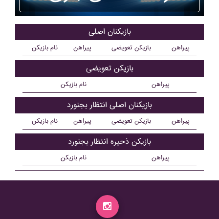
بازیکنان اصلی
پیراهن
بازیکن تعویضی
پیراهن
نام بازیکن
بازیکن تعویضی
پیراهن
نام بازیکن
بازیکنان اصلی انتظار بجنورد
پیراهن
بازیکن تعویضی
پیراهن
نام بازیکن
بازیکن ذحیره انتظار بجنورد
پیراهن
نام بازیکن