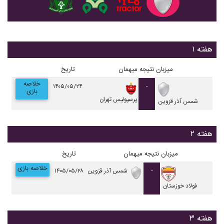
هفته ۱
میزبان
نتیجه
میهمان
تاریخ
خلاصه
۱۴۰۵/۰۵/۲۴
-
بازی
پرسپولیس تهران
شمس آذر قزوین
هفته ۲
میزبان
نتیجه
میهمان
تاریخ
خلاصه بازی
-
شمس آذر قزوین
۱۴۰۵/۰۵/۲۸
فولاد خوزستان
هفته ۳