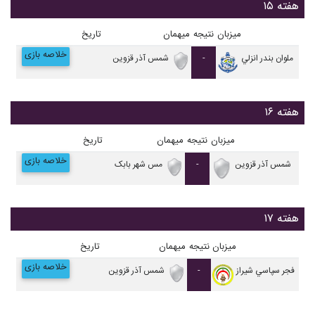
هفته ۱۵
میزبان
نتیجه
میهمان
تاریخ
خلاصه بازی
ملوان بندر انزلي
-
شمس آذر قزوین
هفته ۱۶
میزبان
نتیجه
میهمان
تاریخ
خلاصه بازی
شمس آذر قزوین
-
مس شهر بابک
هفته ۱۷
میزبان
نتیجه
میهمان
تاریخ
خلاصه بازی
فجر سپاسي شیراز
-
شمس آذر قزوین