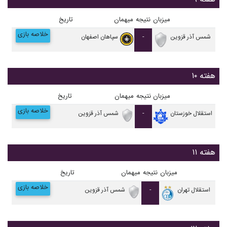
میزبان
نتیجه
میهمان
تاریخ
خلاصه بازی
شمس آذر قزوین
-
سپاهان اصفهان
هفته ۱۰
میزبان
نتیجه
میهمان
تاریخ
خلاصه بازی
استقلال خوزستان
-
شمس آذر قزوین
هفته ۱۱
میزبان
نتیجه
میهمان
تاریخ
خلاصه بازی
استقلال تهران
-
شمس آذر قزوین