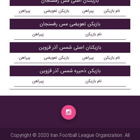
بازیکنان اصلی مس رفسنجان
نام بازیکن
پیراهن
بازیکن تعویضی
پیراهن
بازیکن تعویضی مس رفسنجان
نام بازیکن
پیراهن
بازیکنان اصلی شمس آذر قزوین
نام بازیکن
پیراهن
بازیکن تعویضی
پیراهن
بازیکن ذحیره شمس آذر قزوین
نام بازیکن
پیراهن
Copyright © 2020 Iran Football League Organization. All