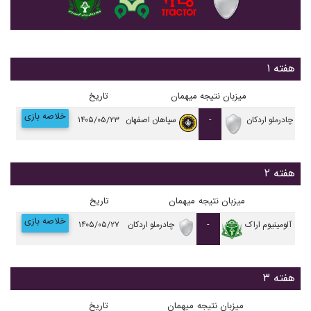
هفته ۱
میزبان
نتیجه
میهمان
تاریخ
خلاصه بازی
چادرملو اردکان
-
سپاهان اصفهان
۱۴۰۵/۰۵/۲۳
هفته ۲
میزبان
نتیجه
میهمان
تاریخ
خلاصه بازی
آلومينيوم اراک
-
چادرملو اردکان
۱۴۰۵/۰۵/۲۷
هفته ۳
میزبان
نتیجه
میهمان
تاریخ