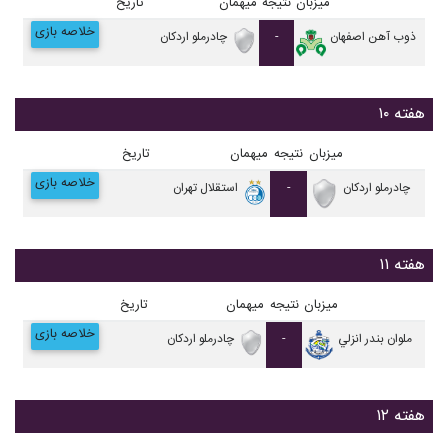
میزبان
نتیجه
میهمان
تاریخ
خلاصه بازی
ذوب آهن اصفهان
-
چادرملو اردکان
هفته ۱۰
میزبان
نتیجه
میهمان
تاریخ
خلاصه بازی
چادرملو اردکان
-
استقلال تهران
هفته ۱۱
میزبان
نتیجه
میهمان
تاریخ
خلاصه بازی
ملوان بندر انزلي
-
چادرملو اردکان
هفته ۱۲