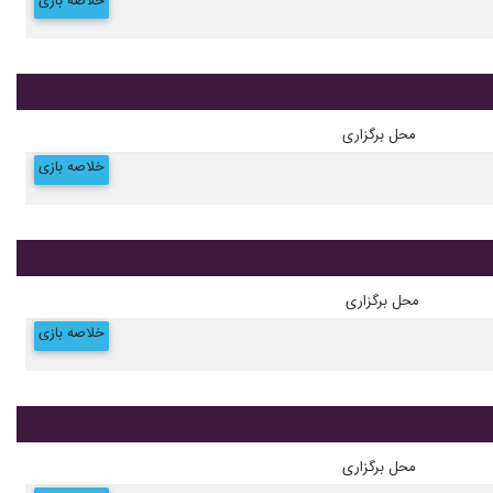
خلاصه بازی
محل برگزاری
خلاصه بازی
محل برگزاری
خلاصه بازی
محل برگزاری