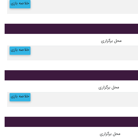
خلاصه بازی
محل برگزاری
خلاصه بازی
محل برگزاری
خلاصه بازی
محل برگزاری