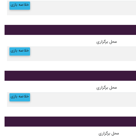
خلاصه بازی
محل برگزاری
خلاصه بازی
محل برگزاری
خلاصه بازی
محل برگزاری