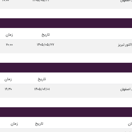
 اصفهان
۱۴۰۵/۰۵/۲۳
۲۰:۰۰
تاریخ
زمان
اکتور تبریز
۱۴۰۵/۰۵/۲۷
۲۰:۰۰
تاریخ
زمان
 اصفهان
۱۴۰۵/۰۶/۰۱
۱۹:۳۰
ان
تاریخ
زمان