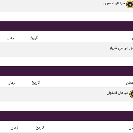
سپاهان اصفهان
تاریخ
زمان
جر سپاسي شیراز
مان
تاریخ
زمان
سپاهان اصفهان
ان
تاریخ
زمان