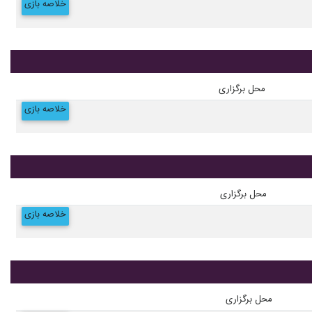
خلاصه بازی
محل برگزاری
خلاصه بازی
محل برگزاری
خلاصه بازی
محل برگزاری