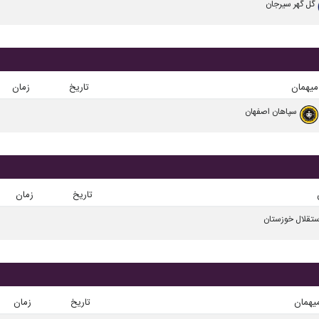
گل گهر سیرجان
میهمان
تاریخ
زمان
سپاهان اصفهان
تاریخ
زمان
ستقلال خوزستان
یهمان
تاریخ
زمان