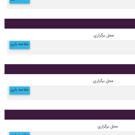
محل برگزاری
خلاصه بازی
محل برگزاری
خلاصه بازی
محل برگزاری