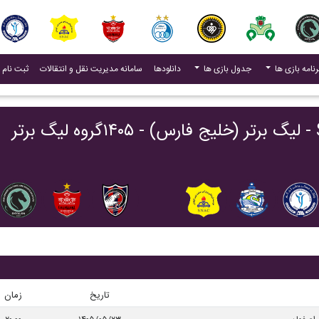
(current)
رنامه بازی ها
جدول بازی ها
دانلودها
سامانه مدیریت نقل و انتقالات
ثبت نام 
تاریخ
زمان