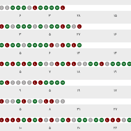
۶
۳
۲۸
۱۵
۳
۵
۲۷
۱۶
۵
۶
۱۴
۱۴
۵
۷
۱۸
۱۹
۹
۵
۱۹
۱۷
۵
۸
۳۱
۲۷
۱۰
۵
۲۰
۲۶