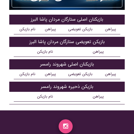
بازیکنان اصلی ستارگان مردان پاشا البرز
پیراهن
بازیکن تعویضی
پیراهن
نام بازیکن
بازیکن تعویضی ستارگان مردان پاشا البرز
پیراهن
نام بازیکن
بازیکنان اصلی شهروند رامسر
پیراهن
بازیکن تعویضی
پیراهن
نام بازیکن
بازیکن ذحیره شهروند رامسر
پیراهن
نام بازیکن