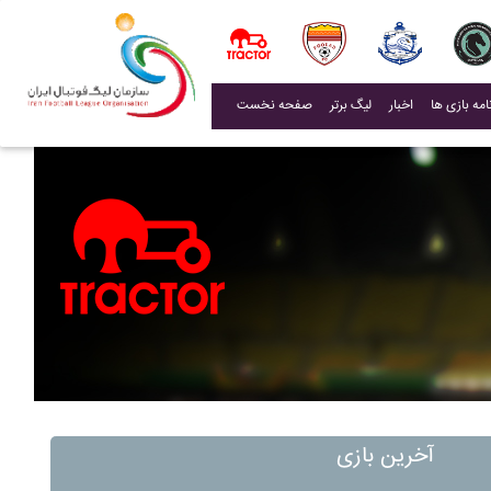
(current)
اخبار
لیگ برتر
صفحه نخست
آخرین بازی