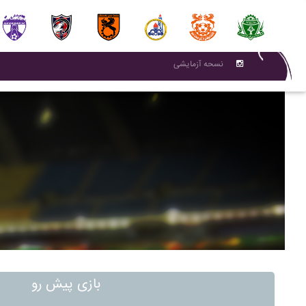
نسحه آزمایشی
بازی پیش رو