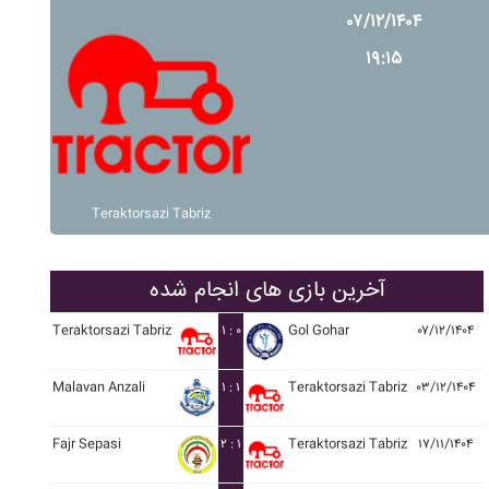
۰۷/۱۲/۱۴۰۴
۱۹:۱۵
Teraktorsazi Tabriz
آخرین بازی های انجام شده
Teraktorsazi Tabriz
۱ : ۰
Gol Gohar
۰۷/۱۲/۱۴۰۴
Malavan Anzali
۱ : ۱
Teraktorsazi Tabriz
۰۳/۱۲/۱۴۰۴
Fajr Sepasi
۲ : ۱
Teraktorsazi Tabriz
۱۷/۱۱/۱۴۰۴