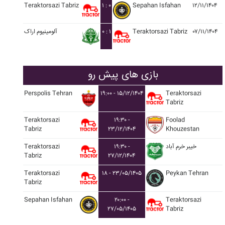
Teraktorsazi Tabriz
۱ : ۰
Sepahan Isfahan
۱۲/۱۱/۱۴۰۴
آلومينيوم اراک
۰ : ۱
Teraktorsazi Tabriz
۰۷/۱۱/۱۴۰۴
بازی های پیش رو
Perspolis Tehran
۱۹:۰۰ - ۱۵/۱۲/۱۴۰۴
Teraktorsazi
Tabriz
Teraktorsazi
۱۹:۳۰ -
Foolad
Tabriz
۲۳/۱۲/۱۴۰۴
Khouzestan
Teraktorsazi
۱۹:۳۰ -
خيبر خرم آباد
Tabriz
۲۷/۱۲/۱۴۰۴
Teraktorsazi
۱۸ - ۲۳/۰۵/۱۴۰۵
Peykan Tehran
Tabriz
Sepahan Isfahan
۲۰:۰۰ -
Teraktorsazi
۲۷/۰۵/۱۴۰۵
Tabriz