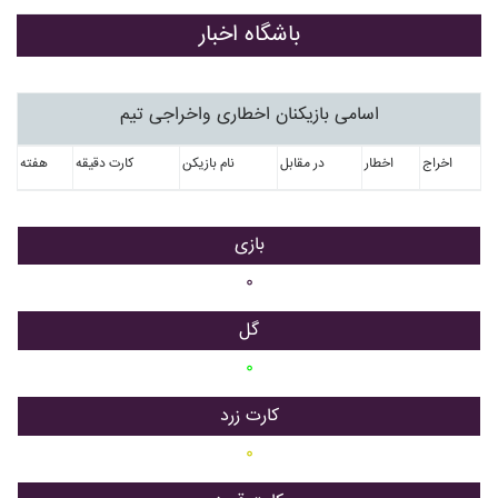
باشگاه اخبار
اسامی بازیکنان اخطاری واخراجی تیم
اخراج
اخطار
در مقابل
نام بازیکن
کارت دقیقه
هفته
بازی
۰
گل
۰
کارت زرد
۰