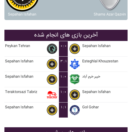
Sepahan Isfahan
Shams Azar Qazvin
آخرین بازی های انجام شده
Peykan Tehran
۰ : ۰
Sepahan Isfahan
Sepahan Isfahan
۳ : ۱
Esteghlal Khouzestan
Sepahan Isfahan
۱ : ۰
خيبر خرم آباد
Teraktorsazi Tabriz
۱ : ۰
Sepahan Isfahan
Sepahan Isfahan
۱ : ۱
Gol Gohar