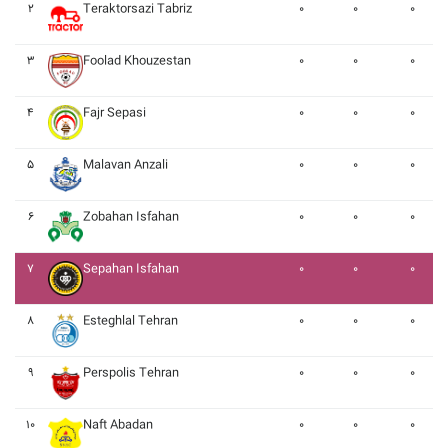
۲
Teraktorsazi Tabriz
۰
۰
۰
۳
Foolad Khouzestan
۰
۰
۰
۴
Fajr Sepasi
۰
۰
۰
۵
Malavan Anzali
۰
۰
۰
۶
Zobahan Isfahan
۰
۰
۰
۷
Sepahan Isfahan
۰
۰
۰
۸
Esteghlal Tehran
۰
۰
۰
۹
Perspolis Tehran
۰
۰
۰
۱۰
Naft Abadan
۰
۰
۰