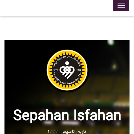
Sepahan Isfahan
تاریخ تاسیس: ۱۳۳۲