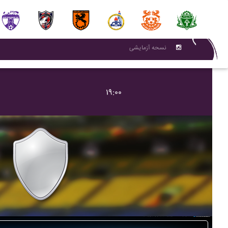
نسحه آزمایشی
۱۹:۰۰