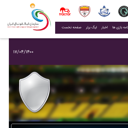
(current)
اخبار
لیگ برتر
صفحه نخست
۱۷/۰۴/۱۴۰۰