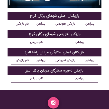
بازیکنان اصلی شهداي رزکان کرج
پیراهن
بازیکن تعویضی
پیراهن
نام بازیکن
بازیکن تعویضی شهداي رزکان کرج
پیراهن
نام بازیکن
بازیکنان اصلی ستارگان مردان پاشا البرز
پیراهن
بازیکن تعویضی
پیراهن
نام بازیکن
بازیکن ذحیره ستارگان مردان پاشا البرز
پیراهن
نام بازیکن