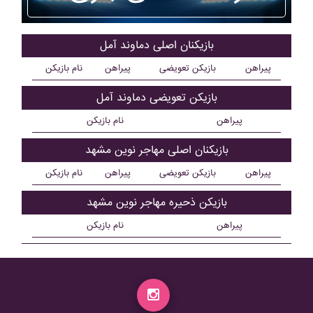
بازیکنان اصلی دماوند آمل
پیراهن
بازیکن تعویضی
پیراهن
نام بازیکن
بازیکن تعویضی دماوند آمل
پیراهن
نام بازیکن
بازیکنان اصلی مهاجر نوين مشهد
پیراهن
بازیکن تعویضی
پیراهن
نام بازیکن
بازیکن ذحیره مهاجر نوين مشهد
پیراهن
نام بازیکن