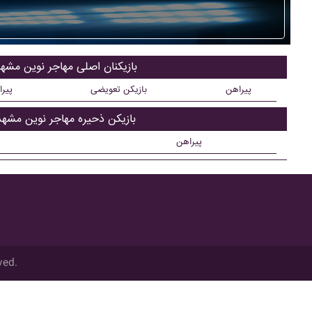
بازیکنان اصلی مهاجر نوين مشه
پیراهن
بازیکن تعویضی
پیر
بازیکن ذحیره مهاجر نوين مشهد
پیراهن
ved.