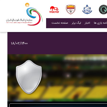
(current)
اخبار
لیگ برتر
صفحه نخست
۱۸/۰۲/۱۴۰۰