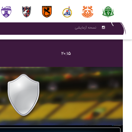
نسحه آزمایشی
۲۰:۱۵