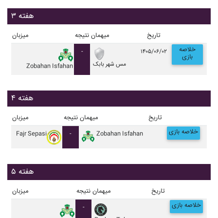
هفته ۳
تاریخ
میهمان
نتیجه
میزبان
خلاصه
-
۱۴۰۵/۰۶/۰۲
بازی
مس شهر بابک
Zobahan Isfahan
هفته ۴
تاریخ
میهمان
نتیجه
میزبان
خلاصه بازی
Fajr Sepasi
-
Zobahan Isfahan
هفته ۵
تاریخ
میهمان
نتیجه
میزبان
خلاصه بازی
-