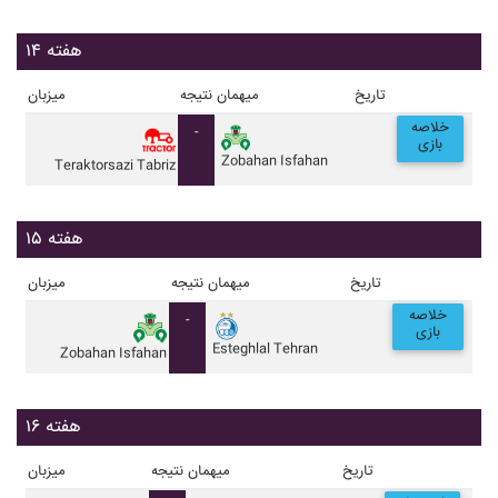
هفته ۱۴
تاریخ
میهمان
نتیجه
میزبان
خلاصه
-
بازی
Zobahan Isfahan
Teraktorsazi Tabriz
هفته ۱۵
تاریخ
میهمان
نتیجه
میزبان
خلاصه
-
بازی
Esteghlal Tehran
Zobahan Isfahan
هفته ۱۶
تاریخ
میهمان
نتیجه
میزبان