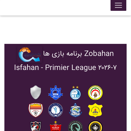
برنامه بازی ها Zobahan
Isfahan - Primier League ۲۰۲۶-۷