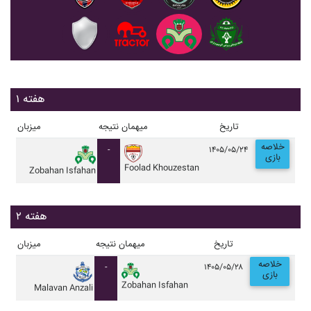
هفته ۱
تاریخ
میهمان
نتیجه
میزبان
خلاصه
-
۱۴۰۵/۰۵/۲۴
بازی
Foolad Khouzestan
Zobahan Isfahan
هفته ۲
تاریخ
میهمان
نتیجه
میزبان
خلاصه
-
۱۴۰۵/۰۵/۲۸
بازی
Zobahan Isfahan
Malavan Anzali