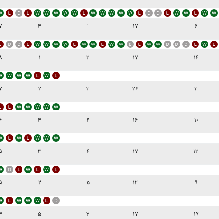
۷
۴
۱
۱۷
۶
۸
۱
۳
۱۷
۱۴
۷
۲
۳
۲۶
۱۱
۶
۴
۲
۱۶
۱۰
۵
۳
۴
۱۷
۱۳
۵
۲
۵
۱۲
۹
۴
۵
۳
۱۷
۱۷