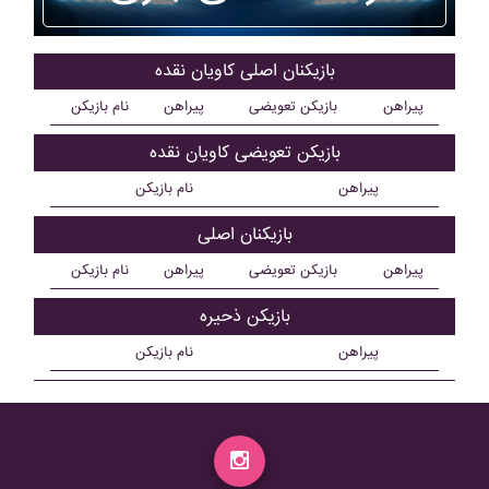
بازیکنان اصلی کاويان نقده
پیراهن
بازیکن تعویضی
پیراهن
نام بازیکن
بازیکن تعویضی کاويان نقده
پیراهن
نام بازیکن
بازیکنان اصلی
پیراهن
بازیکن تعویضی
پیراهن
نام بازیکن
بازیکن ذحیره
پیراهن
نام بازیکن