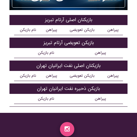
بازیکنان اصلی آرتام تبريز
پیراهن
بازیکن تعویضی
پیراهن
نام بازیکن
بازیکن تعویضی آرتام تبريز
پیراهن
نام بازیکن
بازیکنان اصلی نفت ايرانيان تهران
پیراهن
بازیکن تعویضی
پیراهن
نام بازیکن
بازیکن ذحیره نفت ايرانيان تهران
پیراهن
نام بازیکن