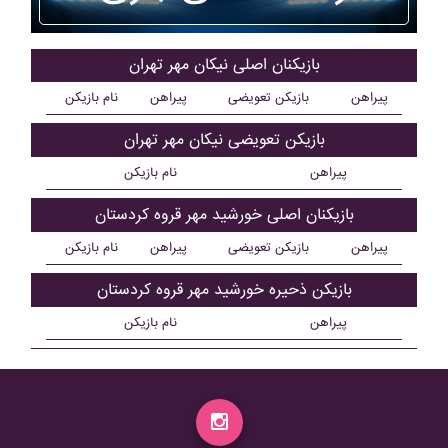
بازیکنان اصلی نيکان مهر تهران
پیراهن
بازیکن تعویضی
پیراهن
نام بازیکن
بازیکن تعویضی نيکان مهر تهران
پیراهن
نام بازیکن
بازیکنان اصلی خورشيد مهر قروه کردستان
پیراهن
بازیکن تعویضی
پیراهن
نام بازیکن
بازیکن ذحیره خورشيد مهر قروه کردستان
پیراهن
نام بازیکن