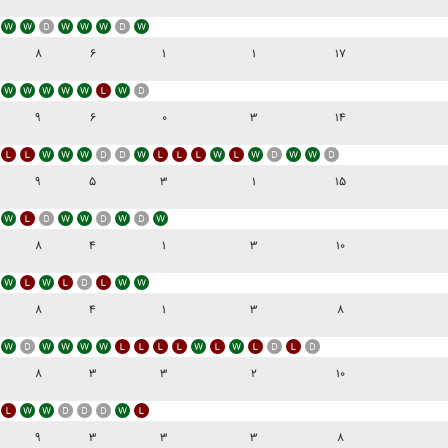
۸
۶
۱
۱
۱۷
۹
۶
۰
۳
۱۴
۹
۵
۳
۱
۱۵
۸
۴
۱
۳
۱۰
۸
۴
۱
۳
۸
۸
۳
۳
۲
۱۰
۹
۳
۳
۳
۸