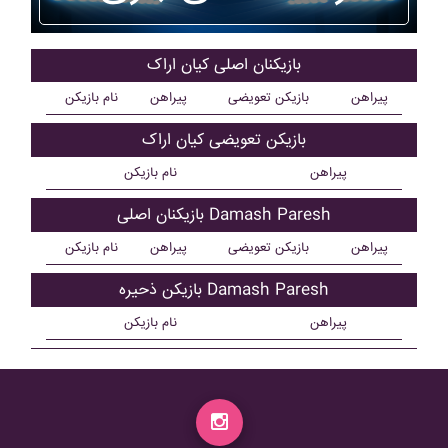
بازیکنان اصلی کيان اراک
پیراهن
بازیکن تعویضی
پیراهن
نام بازیکن
بازیکن تعویضی کيان اراک
پیراهن
نام بازیکن
بازیکنان اصلی Damash Paresh
پیراهن
بازیکن تعویضی
پیراهن
نام بازیکن
بازیکن ذحیره Damash Paresh
پیراهن
نام بازیکن