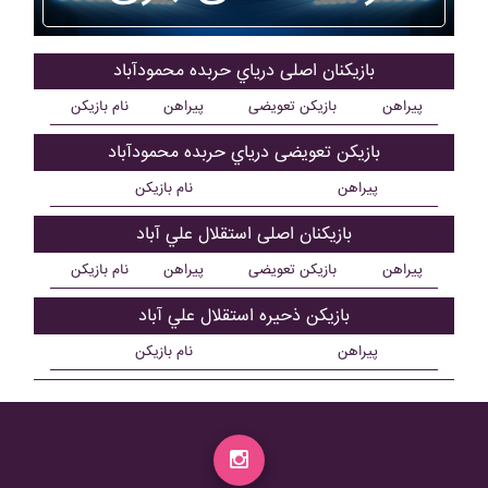
بازیکنان اصلی درياي حربده محمودآباد
پیراهن
بازیکن تعویضی
پیراهن
نام بازیکن
بازیکن تعویضی درياي حربده محمودآباد
پیراهن
نام بازیکن
بازیکنان اصلی استقلال علي آباد
پیراهن
بازیکن تعویضی
پیراهن
نام بازیکن
بازیکن ذحیره استقلال علي آباد
پیراهن
نام بازیکن