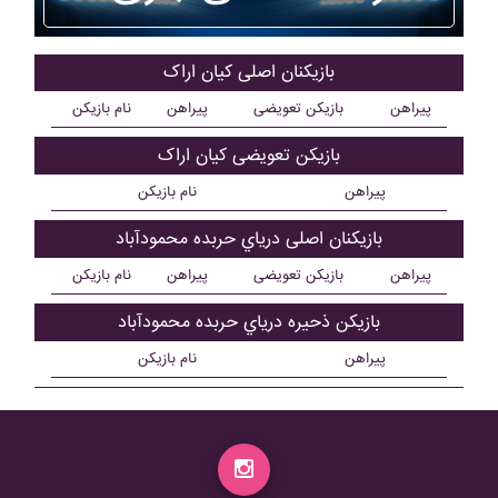
بازیکنان اصلی کيان اراک
پیراهن
بازیکن تعویضی
پیراهن
نام بازیکن
بازیکن تعویضی کيان اراک
پیراهن
نام بازیکن
بازیکنان اصلی درياي حربده محمودآباد
پیراهن
بازیکن تعویضی
پیراهن
نام بازیکن
بازیکن ذحیره درياي حربده محمودآباد
پیراهن
نام بازیکن