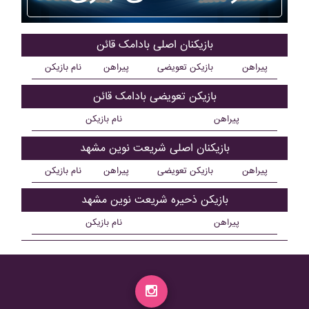
بازیکنان اصلی بادامک قائن
پیراهن
بازیکن تعویضی
پیراهن
نام بازیکن
بازیکن تعویضی بادامک قائن
پیراهن
نام بازیکن
بازیکنان اصلی شريعت نوين مشهد
پیراهن
بازیکن تعویضی
پیراهن
نام بازیکن
بازیکن ذحیره شريعت نوين مشهد
پیراهن
نام بازیکن