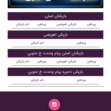
بازیکنان اصلی
پیراهن
بازیکن تعویضی
پیراهن
نام بازیکن
بازیکن تعویضی
پیراهن
نام بازیکن
بازیکنان اصلی پيام وحدت خ جنوبي
پیراهن
بازیکن تعویضی
پیراهن
نام بازیکن
بازیکن ذحیره پيام وحدت خ جنوبي
پیراهن
نام بازیکن