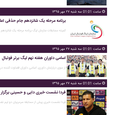
ساعت 01:01 سه شنبه ۲۷ مهر ۱۳۹۵
برنامه مرحله یک شانزدهم جام حذفی اعل
کمیته مسابقات سازمان لیگ برنامه مرحله یک شانزدهم ج
ساعت 01:01 سه شنبه ۲۷ مهر ۱۳۹۵
اسامی داوران هفته نهم لیگ برتر فوتبال
از سوی دپارتمان داوری، اسامی داوران قضاوت کننده در ه
ساعت 01:01 سه شنبه ۲۷ مهر ۱۳۹۵
فردا نشست خبری دایی و حسینی برگزار 
فردا نشست خبری پیش از مسابقه سرمربیان دو تیم نفت 