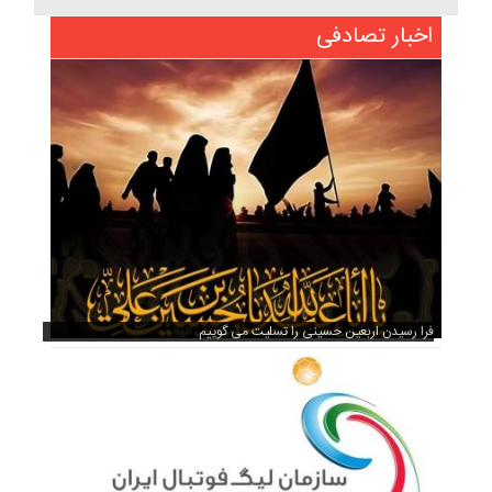
اخبار تصادفی
فرا رسیدن اربعین حسینی را تسلیت می گوییم