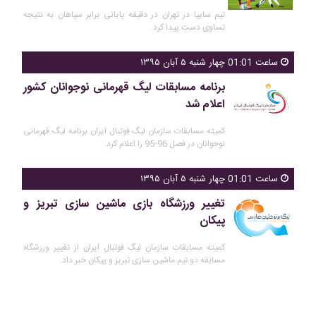
تیم سایپا در تهران در دقیقه پایانی برابر سپاهان به نتیجه
تساوی دست پیدا کرد.
ساعت 01:01 چهار شنبه ۵ آبان ۱۳۹۵
برنامه مسابقات لیگ قهرمانی نوجوانان کشور
اعلام شد
کمیته مسابقات سازمان لیگ فوتبال ایران برنامه لیگ قهرمانی
نوجوانان در فصل 96-95 را اعلام کرد.
ساعت 01:01 چهار شنبه ۵ آبان ۱۳۹۵
تغییر ورزشگاه بازی ماشین سازی تبریز و
پیکان
کمیته مسابقات سازمان لیگ فوتبال ایران از تغییر ورزشگاه
مسابقه دو تیم ماشین سازی تبریز و پیکان خبر داد.