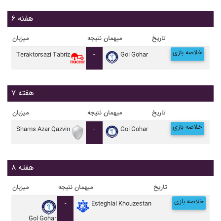
هفته ۶
تاریخ
میهمان
نتیجه
میزبان
خلاصه بازی
Teraktorsazi Tabriz
-
Gol Gohar
هفته ۷
تاریخ
میهمان
نتیجه
میزبان
خلاصه بازی
Shams Azar Qazvin
-
Gol Gohar
هفته ۸
تاریخ
میهمان
نتیجه
میزبان
خلاصه بازی
-
Esteghlal Khouzestan
Gol Gohar