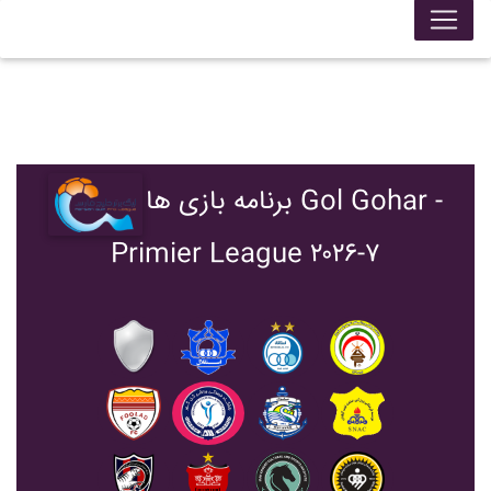
برنامه بازی ها Gol Gohar -
Primier League ۲۰۲۶-۷