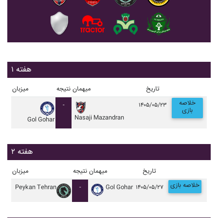
هفته ۱
تاریخ
میهمان
نتیجه
میزبان
خلاصه
-
۱۴۰۵/۰۵/۲۳
بازی
Nasaji Mazandran
Gol Gohar
هفته ۲
تاریخ
میهمان
نتیجه
میزبان
خلاصه بازی
Peykan Tehran
-
Gol Gohar
۱۴۰۵/۰۵/۲۷