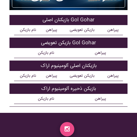
بازیکنان اصلی Gol Gohar
پیراهن
بازیکن تعویضی
پیراهن
نام بازیکن
بازیکن تعویضی Gol Gohar
پیراهن
نام بازیکن
بازیکنان اصلی آلومينيوم اراک
پیراهن
بازیکن تعویضی
پیراهن
نام بازیکن
بازیکن ذحیره آلومينيوم اراک
پیراهن
نام بازیکن