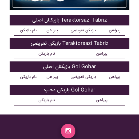
بازیکنان اصلی Teraktorsazi Tabriz
پیراهن
بازیکن تعویضی
پیراهن
نام بازیکن
بازیکن تعویضی Teraktorsazi Tabriz
پیراهن
نام بازیکن
بازیکنان اصلی Gol Gohar
پیراهن
بازیکن تعویضی
پیراهن
نام بازیکن
بازیکن ذحیره Gol Gohar
پیراهن
نام بازیکن